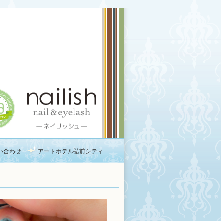
い合わせ
アートホテル弘前シティ