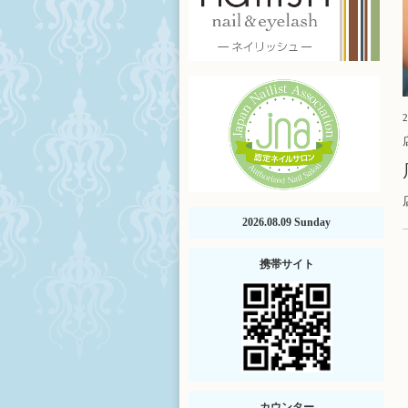
2
2026.08.09 Sunday
携帯サイト
カウンター