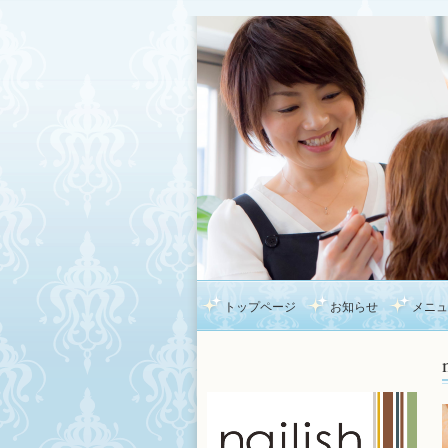
トップページ
お知らせ
メニュ