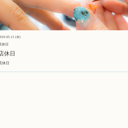
016-05-11 (水)
店休日
店休日
店休日