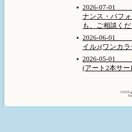
2026-07-
ナンス・パフォ
も、ご相談くだ
2026-06-
イル♪(ワンカラ
2026-05-
(アート2本サービ
©2026
n
Su