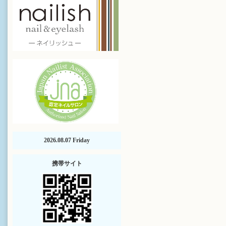
2026.08.07 Friday
携帯サイト