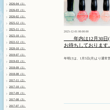
2026-04（1）
2026-03（1）
2026-02（1）
2025-12（1）
2025-11（1）
2025-12-01 00:00:00
2025-10（1）
年内は12月30日
2022-12（1）
お待ちしております
2020-10（1）
2019-07（1）
年明けは、1月5日(月)より通常
2019-03（1）
2018-09（1）
2018-08（1）
2017-11（2）
2017-10（1）
2017-09（1）
2017-08（3）
2017-07（1）