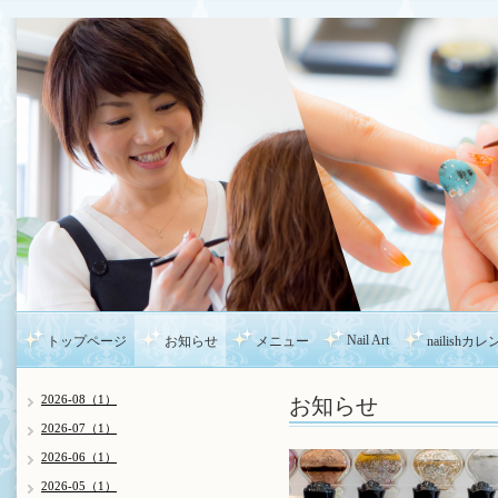
Nail Art
トップページ
お知らせ
メニュー
nailishカ
お知らせ
2026-08（1）
2026-07（1）
2026-06（1）
2026-05（1）