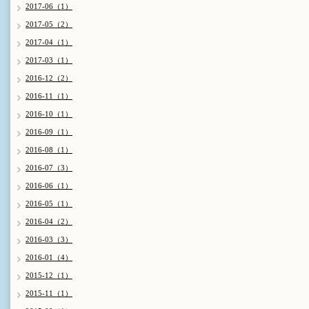
2017-06（1）
2017-05（2）
2017-04（1）
2017-03（1）
2016-12（2）
2016-11（1）
2016-10（1）
2016-09（1）
2016-08（1）
2016-07（3）
2016-06（1）
2016-05（1）
2016-04（2）
2016-03（3）
2016-01（4）
2015-12（1）
2015-11（1）