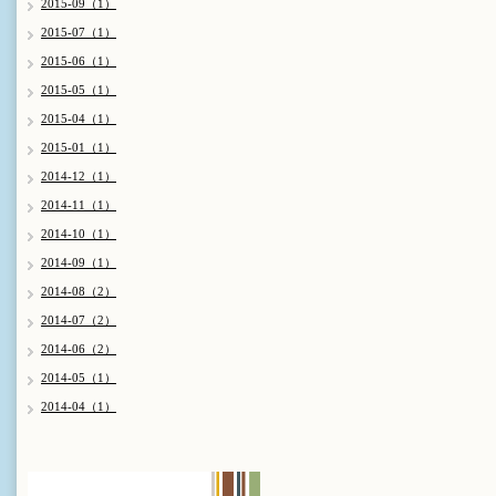
2015-09（1）
2015-07（1）
2015-06（1）
2015-05（1）
2015-04（1）
2015-01（1）
2014-12（1）
2014-11（1）
2014-10（1）
2014-09（1）
2014-08（2）
2014-07（2）
2014-06（2）
2014-05（1）
2014-04（1）