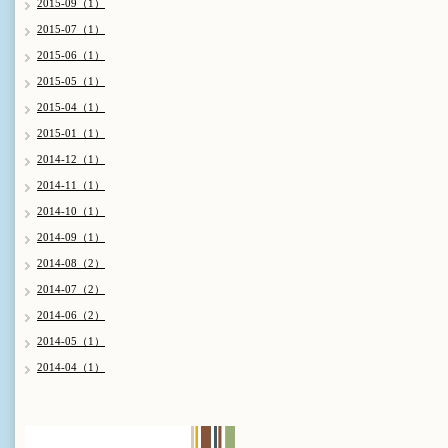
2015-09（1）
2015-07（1）
2015-06（1）
2015-05（1）
2015-04（1）
2015-01（1）
2014-12（1）
2014-11（1）
2014-10（1）
2014-09（1）
2014-08（2）
2014-07（2）
2014-06（2）
2014-05（1）
2014-04（1）