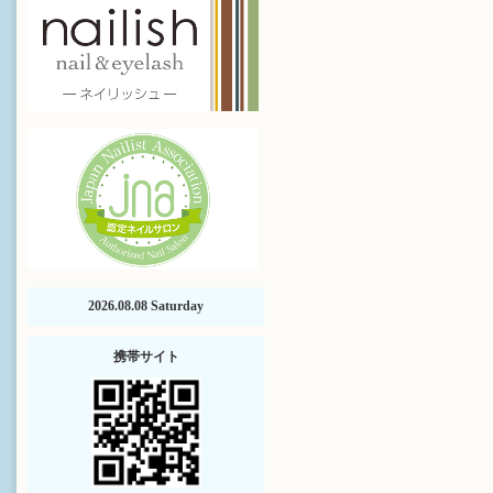
2026.08.08 Saturday
携帯サイト