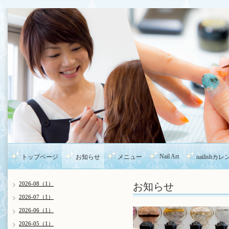
Nail Art
トップページ
お知らせ
メニュー
nailishカ
お知らせ
2026-08（1）
2026-07（1）
2026-06（1）
2026-05（1）