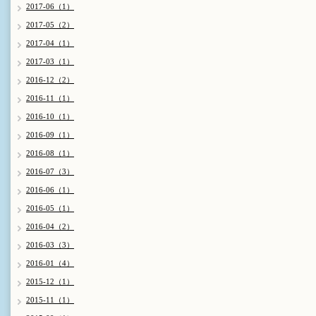
2017-06（1）
2017-05（2）
2017-04（1）
2017-03（1）
2016-12（2）
2016-11（1）
2016-10（1）
2016-09（1）
2016-08（1）
2016-07（3）
2016-06（1）
2016-05（1）
2016-04（2）
2016-03（3）
2016-01（4）
2015-12（1）
2015-11（1）