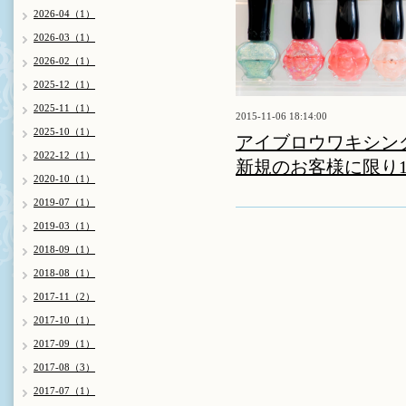
2026-04（1）
2026-03（1）
2026-02（1）
2025-12（1）
2025-11（1）
2015-11-06 18:14:00
2025-10（1）
アイブロウワキシン
2022-12（1）
新規のお客様に限り1
2020-10（1）
2019-07（1）
2019-03（1）
2018-09（1）
2018-08（1）
2017-11（2）
2017-10（1）
2017-09（1）
2017-08（3）
2017-07（1）