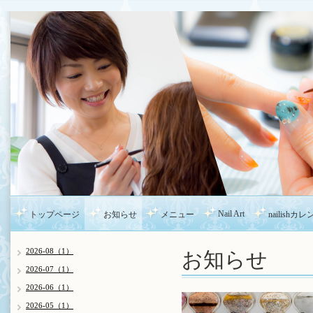
Nail Art
トップページ
お知らせ
メニュー
nailishカ
お知らせ
2026-08（1）
2026-07（1）
2026-06（1）
2026-05（1）