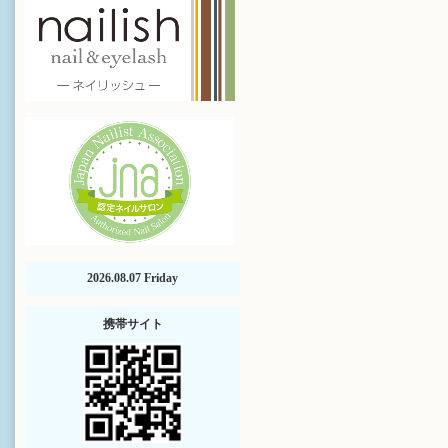
2026.08.07 Friday
携帯サイト