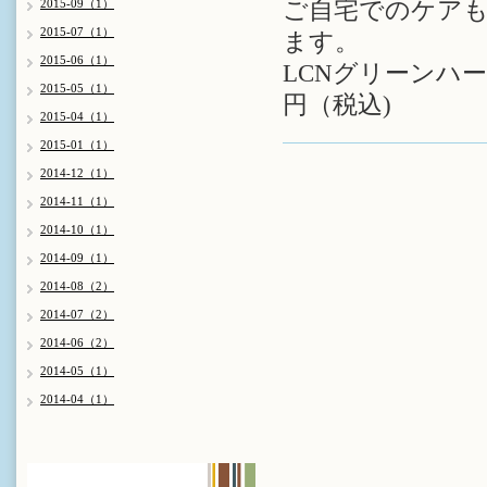
2015-09（1）
ご自宅でのケア
2015-07（1）
ます。
2015-06（1）
LCNグリーンハ
2015-05（1）
円（税込)
2015-04（1）
2015-01（1）
2014-12（1）
2014-11（1）
2014-10（1）
2014-09（1）
2014-08（2）
2014-07（2）
2014-06（2）
2014-05（1）
2014-04（1）