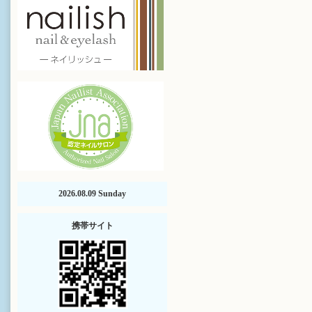
2026.08.09 Sunday
携帯サイト