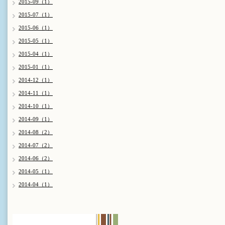
2015-09（1）
2015-07（1）
2015-06（1）
2015-05（1）
2015-04（1）
2015-01（1）
2014-12（1）
2014-11（1）
2014-10（1）
2014-09（1）
2014-08（2）
2014-07（2）
2014-06（2）
2014-05（1）
2014-04（1）