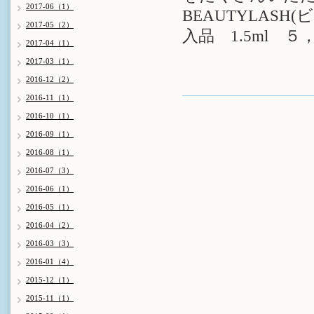
2017-06（1）
BEAUTYLAS
2017-05（2）
入品 1.5ml 
2017-04（1）
2017-03（1）
2016-12（2）
2016-11（1）
2016-10（1）
2016-09（1）
2016-08（1）
2016-07（3）
2016-06（1）
2016-05（1）
2016-04（2）
2016-03（3）
2016-01（4）
2015-12（1）
2015-11（1）