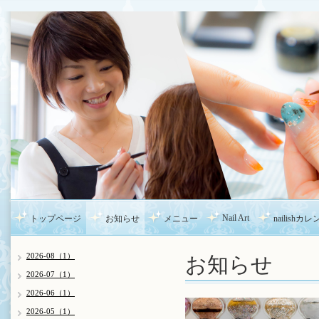
Nail Art
トップページ
お知らせ
メニュー
nailishカ
お知らせ
2026-08（1）
2026-07（1）
2026-06（1）
2026-05（1）