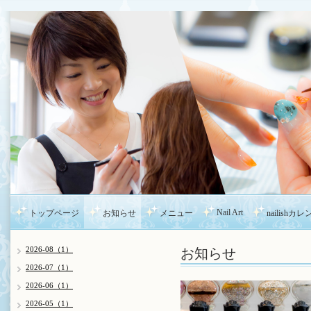
Nail Art
トップページ
お知らせ
メニュー
nailishカ
お知らせ
2026-08（1）
2026-07（1）
2026-06（1）
2026-05（1）