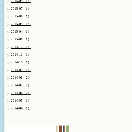
2015-09（1）
2015-07（1）
2015-06（1）
2015-05（1）
2015-04（1）
2015-01（1）
2014-12（1）
2014-11（1）
2014-10（1）
2014-09（1）
2014-08（2）
2014-07（2）
2014-06（2）
2014-05（1）
2014-04（1）