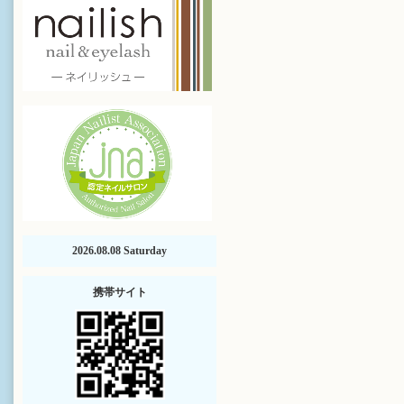
2026.08.08 Saturday
携帯サイト