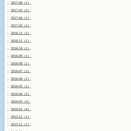
2017-06（1）
2017-05（2）
2017-04（1）
2017-03（1）
2016-12（2）
2016-11（1）
2016-10（1）
2016-09（1）
2016-08（1）
2016-07（3）
2016-06（1）
2016-05（1）
2016-04（2）
2016-03（3）
2016-01（4）
2015-12（1）
2015-11（1）