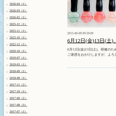
2026-04（1）
2026-03（1）
2026-02（1）
2025-12（1）
2025-11（1）
2015-06-09 09:59:00
2025-10（1）
6月12日(金)13日
2022-12（1）
6月12日(金)13日(土)、研修
2020-10（1）
ご迷惑をおかけしますが、よろ
2019-07（1）
2019-03（1）
2018-09（1）
2018-08（1）
2017-11（2）
2017-10（1）
2017-09（1）
2017-08（3）
2017-07（1）