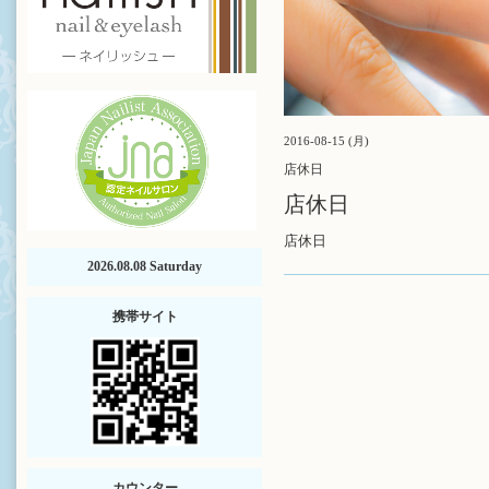
2016-08-15 (月)
店休日
店休日
店休日
2026.08.08 Saturday
携帯サイト
カウンター