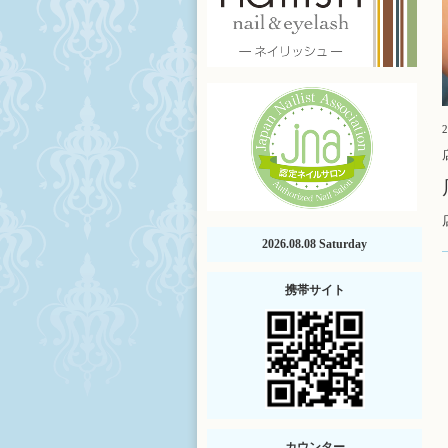
2
2026.08.08 Saturday
携帯サイト
カウンター