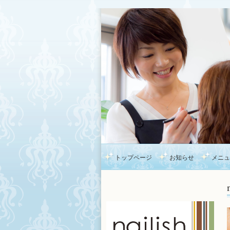
トップページ
お知らせ
メニュ