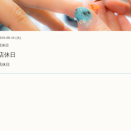
016-08-16 (火)
店休日
店休日
店休日