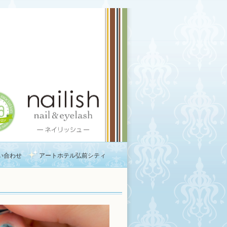
い合わせ
アートホテル弘前シティ