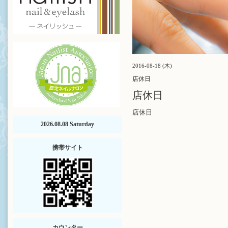
2016-08-18 (木)
店休日
店休日
店休日
2026.08.08 Saturday
携帯サイト
カウンター