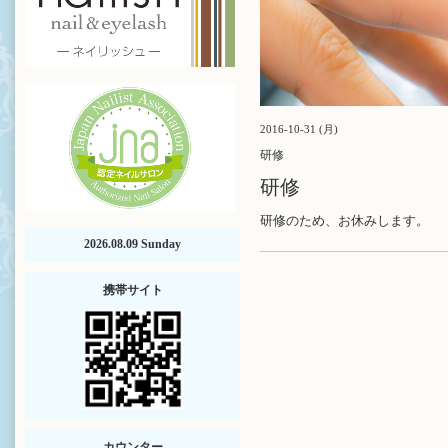
2016-10-31 (月)
研修
研修
研修のため、お休みします。
2026.08.09 Sunday
携帯サイト
カウンター