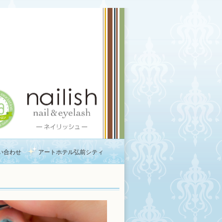
い合わせ
アートホテル弘前シティ