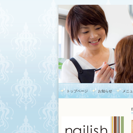
トップページ
お知らせ
メニュ