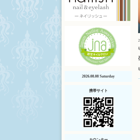
2
2026.08.08 Saturday
携帯サイト
カウンター