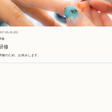
017-03-26 (日)
研修
研修
研修のため、お休みします。