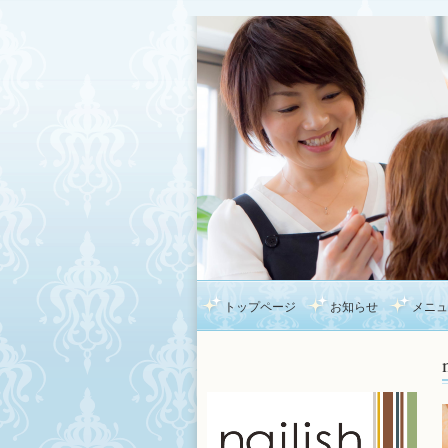
トップページ
お知らせ
メニュ