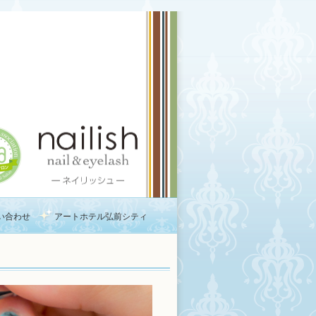
い合わせ
アートホテル弘前シティ