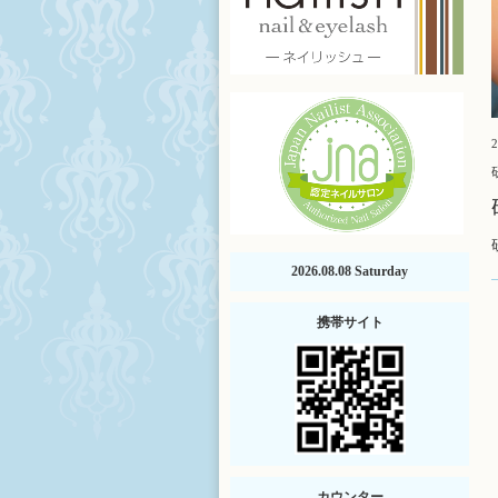
2
2026.08.08 Saturday
携帯サイト
カウンター