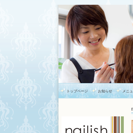
トップページ
お知らせ
メニュ