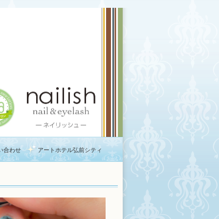
い合わせ
アートホテル弘前シティ