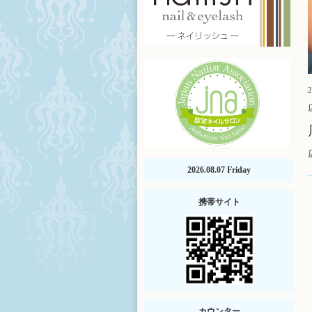
2
2026.08.07 Friday
携帯サイト
カウンター