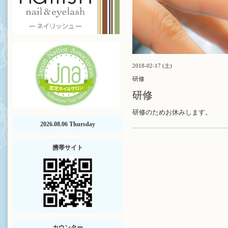
2018-02-17 (土)
研修
研修
研修のためお休みします。
2026.08.06 Thursday
携帯サイト
カウンター