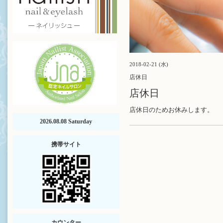
2018-02-21 (水)
店休日
店休日
店休日のためお休みします。
2026.08.08 Saturday
携帯サイト
カウンター