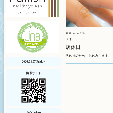
2019-01-01 (火)
店休日
店休日
店休日のため、お休みします。
2026.08.07 Friday
携帯サイト
カウンター