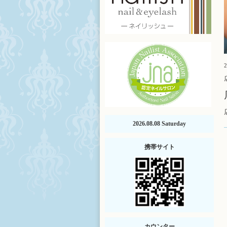
2
2026.08.08 Saturday
携帯サイト
カウンター