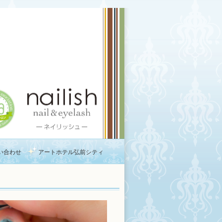
い合わせ
アートホテル弘前シティ