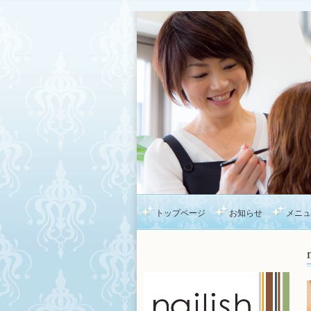
トップページ
お知らせ
メニュ