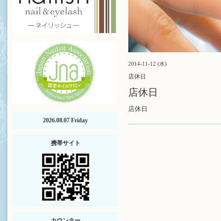
2014-11-12 (水)
店休日
店休日
店休日
2026.08.07 Friday
携帯サイト
カウンター