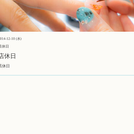
014-12-10 (水)
店休日
店休日
店休日