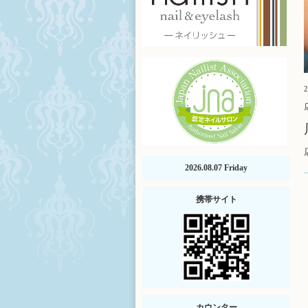
2
2026.08.07 Friday
携帯サイト
カウンター