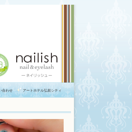
い合わせ
アートホテル弘前シティ