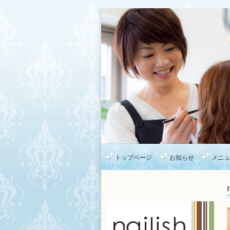
トップページ
お知らせ
メニュ