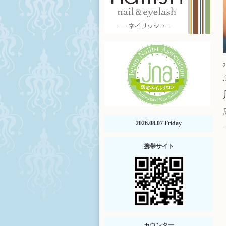
2
2026.08.07 Friday
携帯サイト
カウンター