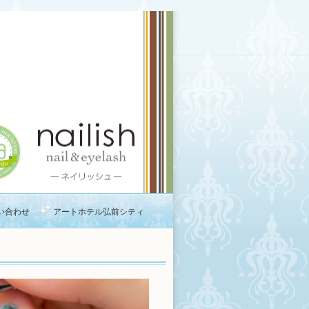
い合わせ
アートホテル弘前シティ