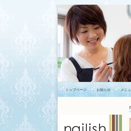
トップページ
お知らせ
メニュ