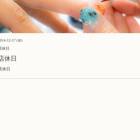
014-12-17 (水)
店休日
店休日
店休日