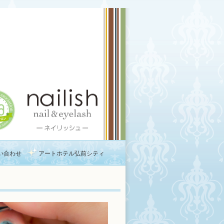
い合わせ
アートホテル弘前シティ