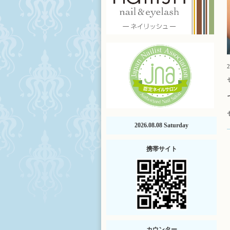
2
2026.08.08 Saturday
携帯サイト
カウンター