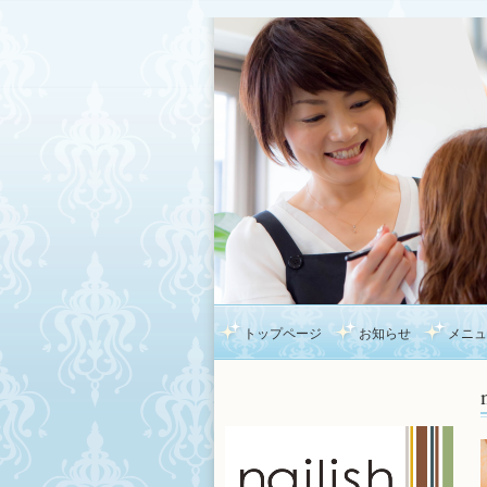
トップページ
お知らせ
メニュ