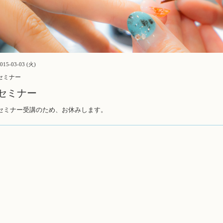
015-03-03 (火)
セミナー
セミナー
セミナー受講のため、お休みします。