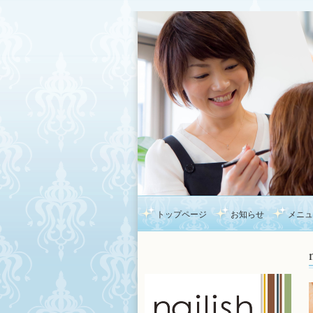
トップページ
お知らせ
メニュ