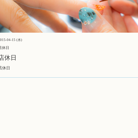
015-04-15 (水)
店休日
店休日
店休日