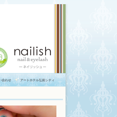
い合わせ
アートホテル弘前シティ