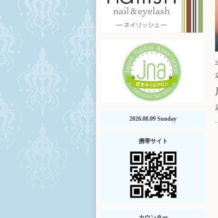
2
2026.08.09 Sunday
携帯サイト
カウンター