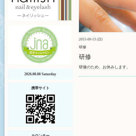
2015-09-13 (日)
研修
研修
研修のため、お休みします。
2026.08.08 Saturday
携帯サイト
カウンター