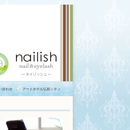
い合わせ
アートホテル弘前シティ