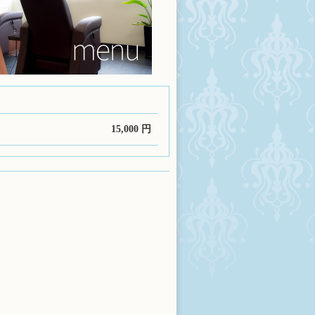
15,000 円