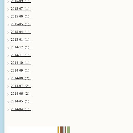
2015-09（1）
2015-07（1）
2015-06（1）
2015-05（1）
2015-04（1）
2015-01（1）
2014-12（1）
2014-11（1）
2014-10（1）
2014-09（1）
2014-08（2）
2014-07（2）
2014-06（2）
2014-05（1）
2014-04（1）