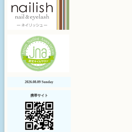
2026.08.09 Sunday
携帯サイト