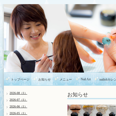
Nail Art
トップページ
お知らせ
メニュー
nailishカ
お知らせ
2026-08（1）
2026-07（1）
2026-06（1）
2026-05（1）