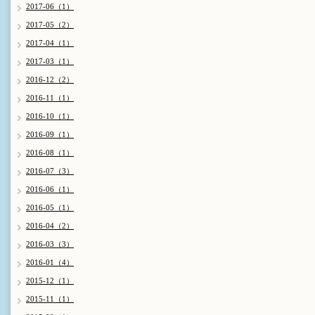
2017-06（1）
2017-05（2）
2017-04（1）
2017-03（1）
2016-12（2）
2016-11（1）
2016-10（1）
2016-09（1）
2016-08（1）
2016-07（3）
2016-06（1）
2016-05（1）
2016-04（2）
2016-03（3）
2016-01（4）
2015-12（1）
2015-11（1）